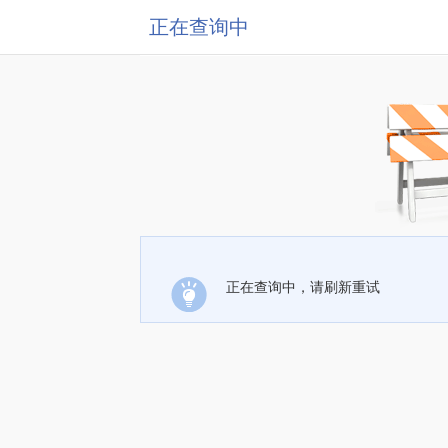
正在查询中
正在查询中，请刷新重试