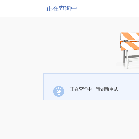
正在查询中
正在查询中，请刷新重试