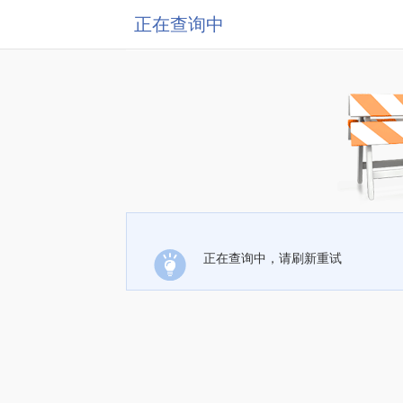
正在查询中
正在查询中，请刷新重试