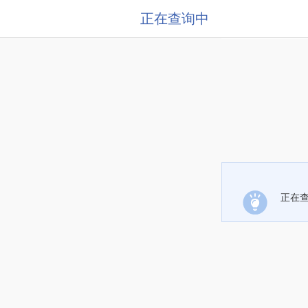
正在查询中
正在