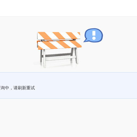
查询中，请刷新重试