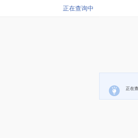
正在查询中
正在