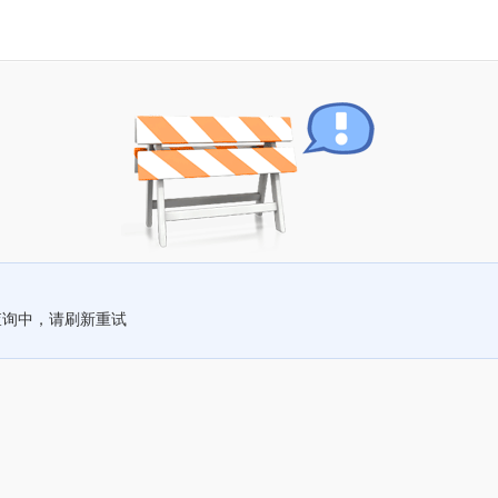
查询中，请刷新重试