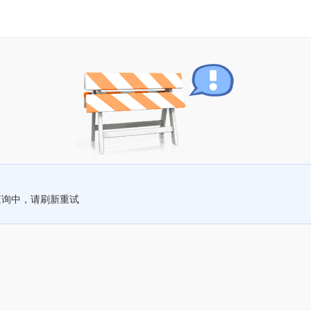
查询中，请刷新重试