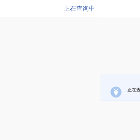
正在查询中
正在